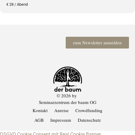
€ 28 / Abend
zum Newsletter anmelden
© 2026 by
Seminarzentrum der baum OG
Kontakt
Anreise
Crowdfunding
AGB
Impressum
Datenschutz
DSGVO Cookie Consent mit Real Cookie Banner