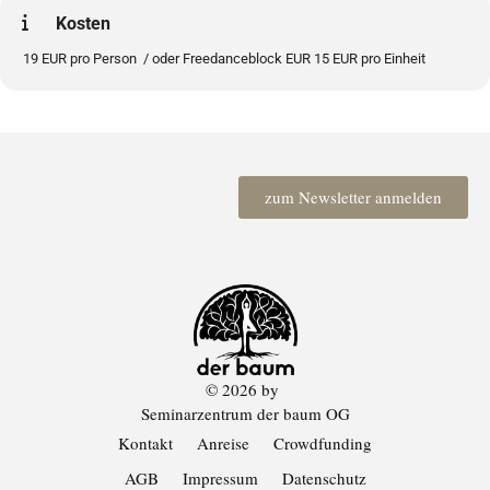
Kosten
19 EUR pro Person / oder Freedanceblock EUR 15 EUR pro Einheit
zum Newsletter anmelden
© 2026 by
Seminarzentrum der baum OG
Kontakt
Anreise
Crowdfunding
AGB
Impressum
Datenschutz