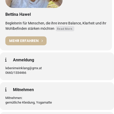
Bettina Hawel
Begleiterin für Menschen, die ihre innere Balance, Klarheit und ihr
Wohlbefinden stärken möchten
Read More.
MEHR ERFAHREN
Anmeldung
lebenimeinklang@gmx.at
0660/1334466
Mitnehmen
Mitnehmen:
gemütliche Kleidung, Yogamatte