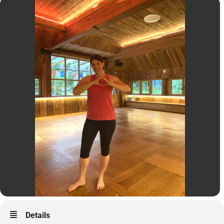
Details