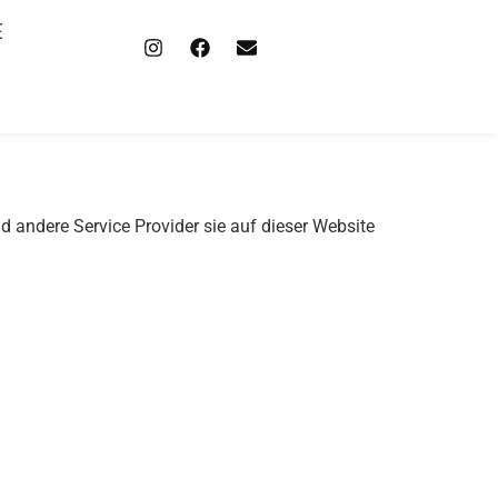
E
d andere Service Provider sie auf dieser Website