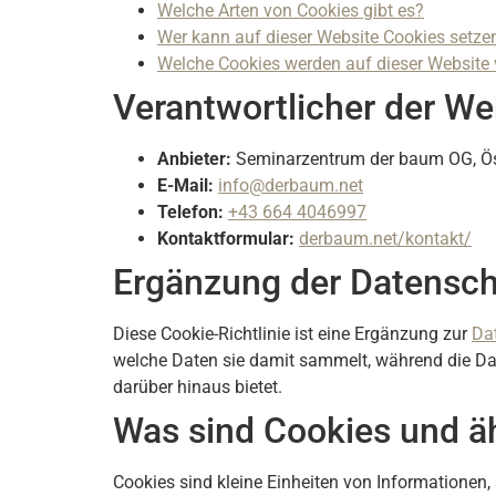
Welche Arten von Cookies gibt es?
Wer kann auf dieser Website Cookies setze
Welche Cookies werden auf dieser Website
Verantwortlicher der We
Anbieter:
Seminarzentrum der baum OG, Ös
E-Mail:
info@derbaum.net
Telefon:
+43 664 4046997
Kontaktformular:
derbaum.net/kontakt/
Ergänzung der Datenschu
Diese Cookie-Richtlinie ist eine Ergänzung zur
Da
welche Daten sie damit sammelt, während die Dat
darüber hinaus bietet.
Was sind Cookies und ä
Cookies sind kleine Einheiten von Informationen