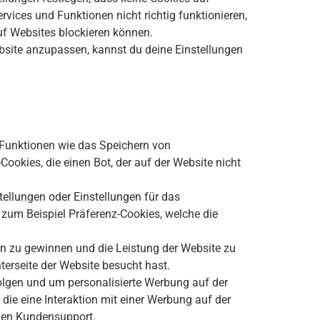
ices und Funktionen nicht richtig funktionieren,
auf Websites blockieren können.
site anzupassen, kannst du deine Einstellungen
 Funktionen wie das Speichern von
okies, die einen Bot, der auf der Website nicht
ellungen oder Einstellungen für das
 zum Beispiel Präferenz-Cookies, welche die
n zu gewinnen und die Leistung der Website zu
nterseite der Website besucht hast.
lgen und um personalisierte Werbung auf der
die eine Interaktion mit einer Werbung auf der
 den Kundensupport.