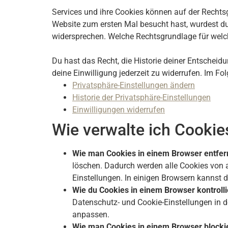
Services und ihre Cookies können auf der Rechtsg
Website zum ersten Mal besucht hast, wurdest du 
widersprechen. Welche Rechtsgrundlage für welch
Du hast das Recht, die Historie deiner Entschei
deine Einwilligung jederzeit zu widerrufen. Im F
Privatsphäre-Einstellungen ändern
Historie der Privatsphäre-Einstellungen
Einwilligungen widerrufen
Wie verwalte ich Cookie
Wie man Cookies in einem Browser entfer
löschen. Dadurch werden alle Cookies von a
Einstellungen. In einigen Browsern kannst 
Wie du Cookies in einem Browser kontrolli
Datenschutz- und Cookie-Einstellungen in d
anpassen.
Wie man Cookies in einem Browser blockie