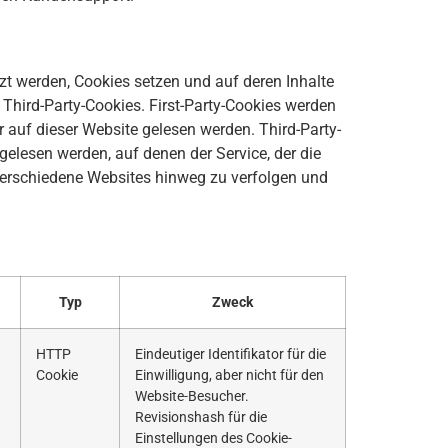
tzt werden, Cookies setzen und auf deren Inhalte
 Third-Party-Cookies. First-Party-Cookies werden
r auf dieser Website gelesen werden. Third-Party-
elesen werden, auf denen der Service, der die
 verschiedene Websites hinweg zu verfolgen und
Typ
Zweck
HTTP
Eindeutiger Identifikator für die
Cookie
Einwilligung, aber nicht für den
Website-Besucher.
Revisionshash für die
Einstellungen des Cookie-