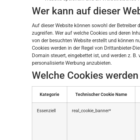
Wer kann auf dieser We
Auf dieser Website können sowohl der Betreiber de
zugreifen. Wer auf welche Cookies und deren Inha
von der besuchten Website erstellt und können nur
Cookies werden in der Regel von Drittanbieter-Di
Domain steuert, eingebettet ist, und werden z. 
personalisierte Werbung anzubieten.
Welche Cookies werden 
Kategorie
Technischer Cookie Name
Essenziell
real_cookie_banner*