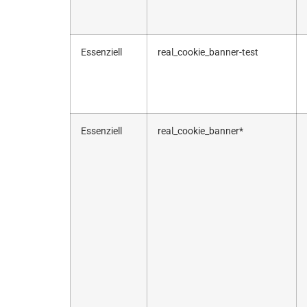
Essenziell
real_cookie_banner-test
Essenziell
real_cookie_banner*