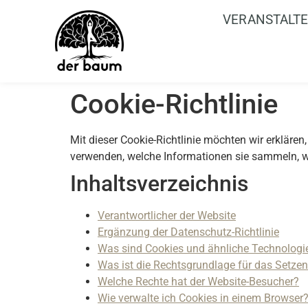
VERANSTALT
Cookie-Richtlinie
Mit dieser Cookie-Richtlinie möchten wir erkläre
verwenden, welche Informationen sie sammeln, wi
Inhaltsverzeichnis
Verantwortlicher der Website
Ergänzung der Datenschutz-Richtlinie
Was sind Cookies und ähnliche Technologi
Was ist die Rechtsgrundlage für das Setze
Welche Rechte hat der Website-Besucher?
Wie verwalte ich Cookies in einem Browser