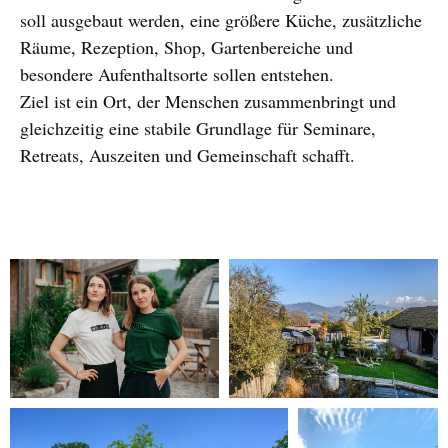
soll ausgebaut werden, eine größere Küche, zusätzliche
Räume, Rezeption, Shop, Gartenbereiche und
besondere Aufenthaltsorte sollen entstehen.
Ziel ist ein Ort, der Menschen zusammenbringt und
gleichzeitig eine stabile Grundlage für Seminare,
Retreats, Auszeiten und Gemeinschaft schafft.