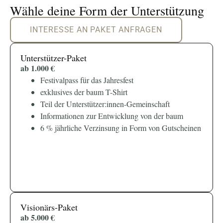
Wähle deine Form der Unterstützung
INTERESSE AN PAKET ANFRAGEN
Unterstützer-Paket
ab 1.000 €
Festivalpass für das Jahresfest
exklusives der baum T-Shirt
Teil der Unterstützer:innen-Gemeinschaft
Informationen zur Entwicklung von der baum
6 % jährliche Verzinsung in Form von Gutscheinen
Visionärs-Paket
ab 5.000 €