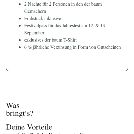
2 Nächte für 2 Personen in den der baum
Gemächern
Frühstück inklusive
Festivalpass für das Jahresfest am 12. & 13.
September
exklusives der baum T-Shirt
6 % jährliche Verzinsung in Form von Gutscheinen
Was
bringt’s?
Deine Vorteile