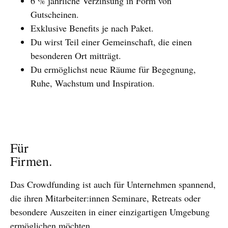
6 % jährliche Verzinsung in Form von
Gutscheinen.
Exklusive Benefits je nach Paket.
Du wirst Teil einer Gemeinschaft, die einen
besonderen Ort mitträgt.
Du ermöglichst neue Räume für Begegnung,
Ruhe, Wachstum und Inspiration.
Für
Firmen.
Das Crowdfunding ist auch für Unternehmen spannend,
die ihren Mitarbeiter:innen Seminare, Retreats oder
besondere Auszeiten in einer einzigartigen Umgebung
ermöglichen möchten.