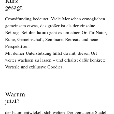
Kurz
gesagt.
Crowdfunding bedeutet: Viele Menschen ermöglichen
gemeinsam etwas, das größer ist als der einzelne
der baum
Beitrag. Bei
geht es um einen Ort für Natur,
Ruhe, Gemeinschaft, Seminare, Retreats und neue
Perspektiven.
Mit deiner Unterstützung hilfst du mit, diesen Ort
weiter wachsen zu lassen – und erhältst dafür konkrete
Vorteile und exklusive Goodies.
Warum
jetzt?
der baum entwickelt sich weiter: Der gemauerte Stadel