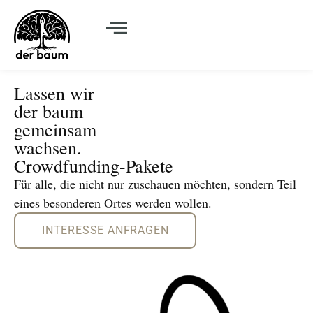
Lassen wir
der baum
gemeinsam
wachsen.
Crowdfunding-Pakete
Für alle, die nicht nur zuschauen möchten, sondern Teil
eines besonderen Ortes werden wollen.
INTERESSE ANFRAGEN