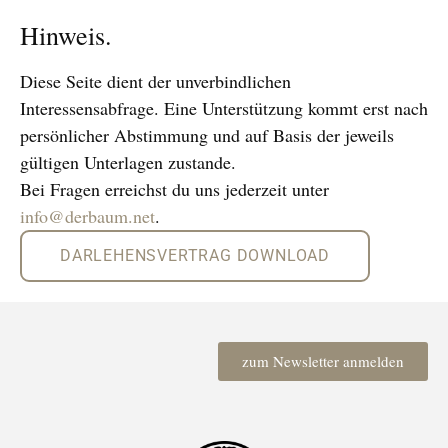
Hinweis.
Diese Seite dient der unverbindlichen
Interessensabfrage. Eine Unterstützung kommt erst nach
persönlicher Abstimmung und auf Basis der jeweils
gültigen Unterlagen zustande.
Bei Fragen erreichst du uns jederzeit unter
info@derbaum.net
.
DARLEHENSVERTRAG DOWNLOAD
zum Newsletter anmelden