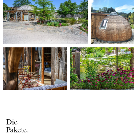
Die
Pakete.