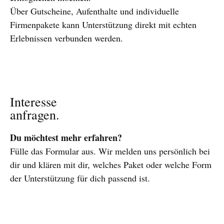
Über Gutscheine, Aufenthalte und individuelle
Firmenpakete kann Unterstützung direkt mit echten
Erlebnissen verbunden werden.
Interesse
anfragen.
Du möchtest mehr erfahren?
Fülle das Formular aus. Wir melden uns persönlich bei
dir und klären mit dir, welches Paket oder welche Form
der Unterstützung für dich passend ist.