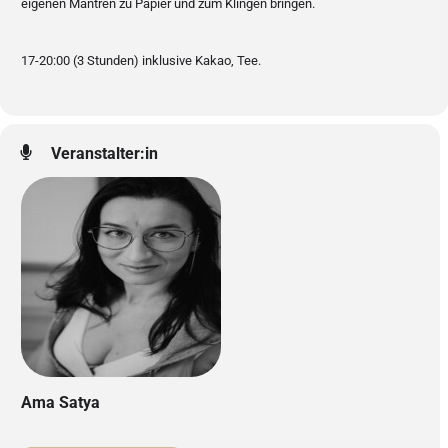
eigenen Mantren zu Papier und zum Klingen bringen.
17-20:00 (3 Stunden) inklusive Kakao, Tee.
Veranstalter:in
Ama Satya