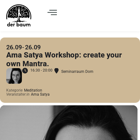
26.09
26.09
Ama Satya Workshop: create your
own Mantra.
16:30 - 20:00
Seminarraum Dom
Kategorie
Meditation
Veranstalter:in
Ama Satya