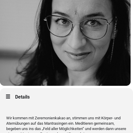
Details
Wir kommen mit Zeremonienkakao an, stimmen uns mit Körper- und
Atemübungen auf das Mantrasingen ein. Meditieren gemeinsam,
begeben uns ins das „Feld aller Möglichkeiten“ und werden dann unsere