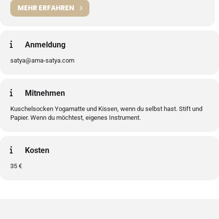
MEHR ERFAHREN
Anmeldung
satya@ama-satya.com
Mitnehmen
Kuschelsocken Yogamatte und Kissen, wenn du selbst hast. Stift und
Papier. Wenn du möchtest, eigenes Instrument.
Kosten
35 €