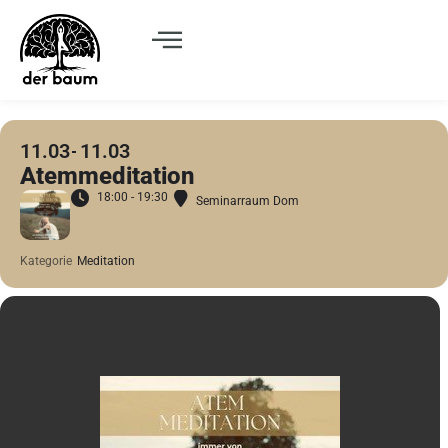
11.03
11.03
Atemmeditation
18:00 - 19:30
Seminarraum Dom
Kategorie
Meditation