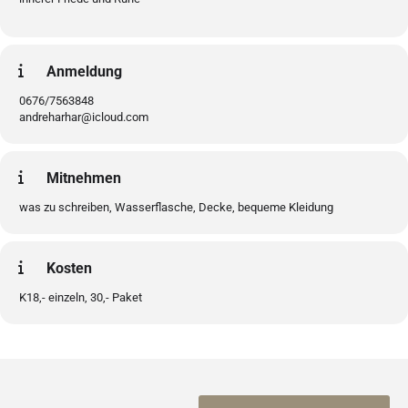
Anmeldung
0676/7563848
andreharhar@icloud.com
Mitnehmen
was zu schreiben, Wasserflasche, Decke, bequeme Kleidung
Kosten
K18,- einzeln, 30,- Paket