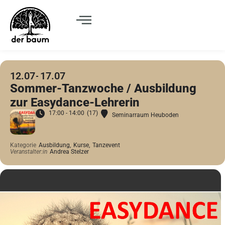
12.07
17.07
Sommer-Tanzwoche / Ausbildung
zur Easydance-Lehrerin
17:00 - 14:00
(17)
Seminarraum Heuboden
Kategorie
Ausbildung,
Kurse,
Tanzevent
Veranstalter:in
Andrea Stelzer