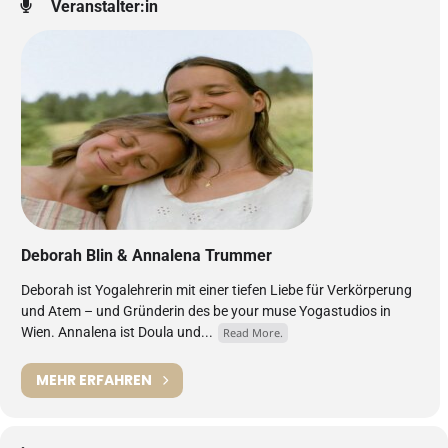
Veranstalter:in
Deborah Blin & Annalena Trummer
Deborah ist Yogalehrerin mit einer tiefen Liebe für Verkörperung
und Atem – und Gründerin des be your muse Yogastudios in
Wien. Annalena ist Doula und...
Read More.
MEHR ERFAHREN