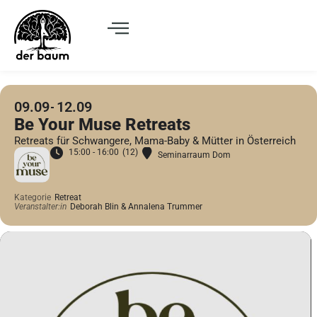
09.09
12.09
Be Your Muse Retreats
Retreats für Schwangere, Mama-Baby & Mütter in Österreich
15:00 - 16:00
(12)
Seminarraum Dom
Kategorie
Retreat
Veranstalter:in
Deborah Blin & Annalena Trummer