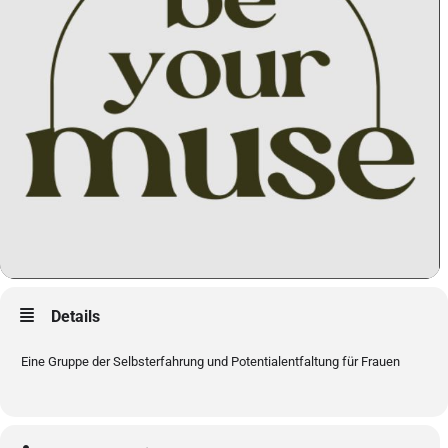
Details
Eine Gruppe der Selbsterfahrung und Potentialentfaltung für Frauen