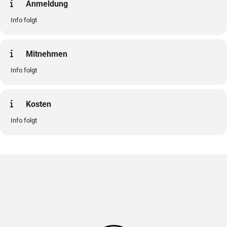
Anmeldung
Info folgt
Mitnehmen
Info folgt
Kosten
Info folgt