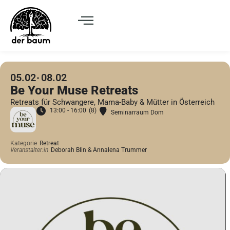
05.02
08.02
Be Your Muse Retreats
Retreats für Schwangere, Mama-Baby & Mütter in Österreich
13:00 - 16:00
(8)
Seminarraum Dom
Kategorie
Retreat
Veranstalter:in
Deborah Blin & Annalena Trummer