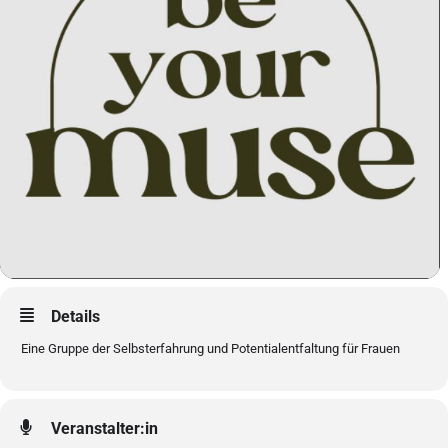
Details
Eine Gruppe der Selbsterfahrung und Potentialentfaltung für Frauen
Veranstalter:in