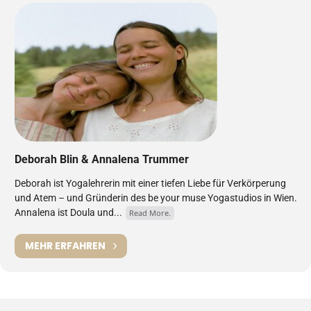
Deborah Blin & Annalena Trummer
Deborah ist Yogalehrerin mit einer tiefen Liebe für Verkörperung
und Atem – und Gründerin des be your muse Yogastudios in Wien.
Annalena ist Doula und...
Read More.
MEHR ERFAHREN