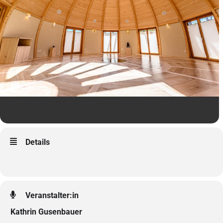
Details
Veranstalter:in
Kathrin Gusenbauer