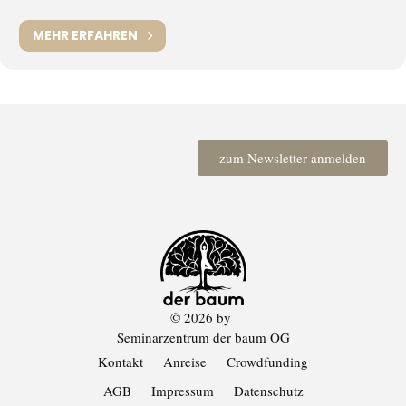
MEHR ERFAHREN
zum Newsletter anmelden
© 2026 by
Seminarzentrum der baum OG
Kontakt
Anreise
Crowdfunding
AGB
Impressum
Datenschutz