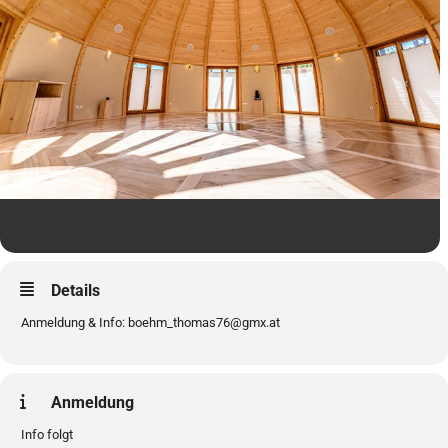
Details
Anmeldung & Info: boehm_thomas76@gmx.at
Anmeldung
Info folgt