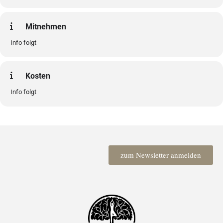
Mitnehmen
Info folgt
Kosten
Info folgt
zum Newsletter anmelden