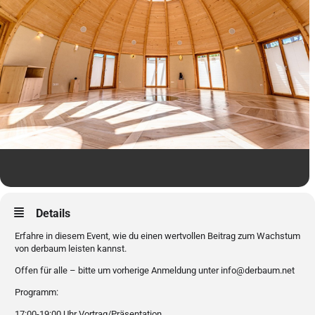
Details
Erfahre in diesem Event, wie du einen wertvollen Beitrag zum Wachstum
von derbaum leisten kannst.
Offen für alle – bitte um vorherige Anmeldung unter info@derbaum.net
Programm:
17:00-19:00 Uhr Vortrag/Präsentation