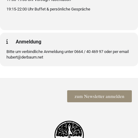
19:15-22:00 Uhr Buffet & persönliche Gespräche
Anmeldung
Bitte um verbindliche Anmeldung unter 0664 / 40 469 97 oder per email
hubert@derbaum.net
zum Newsletter anmelden