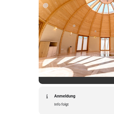
Anmeldung
Info folgt