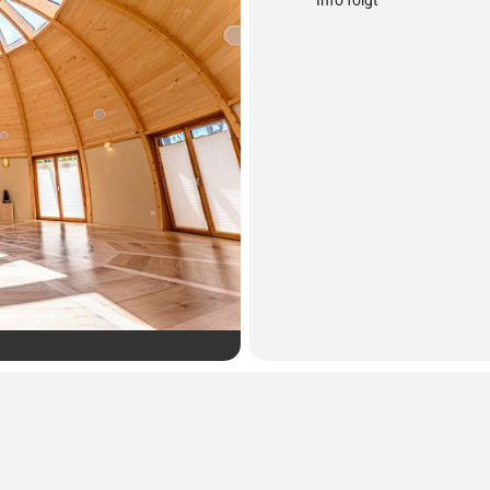
Info folgt