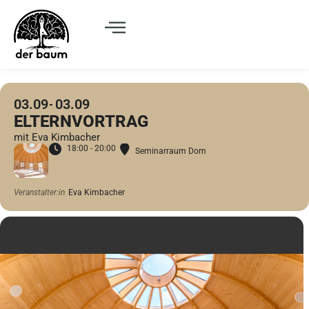
03.09
03.09
ELTERNVORTRAG
mit Eva Kimbacher
18:00 - 20:00
Seminarraum Dom
Veranstalter:in
Eva Kimbacher