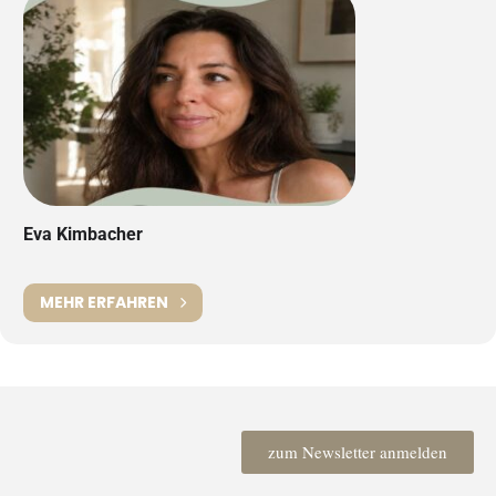
Eva Kimbacher
MEHR ERFAHREN
zum Newsletter anmelden