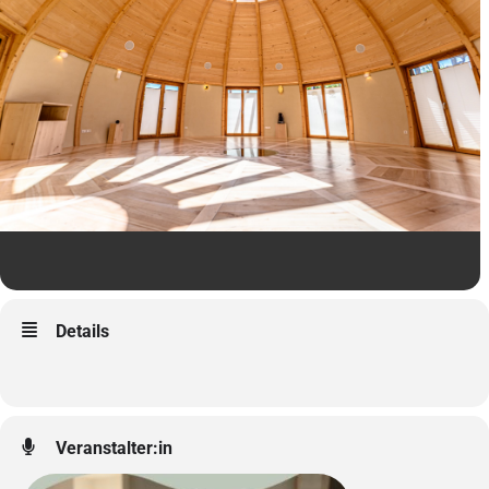
Details
Veranstalter:in