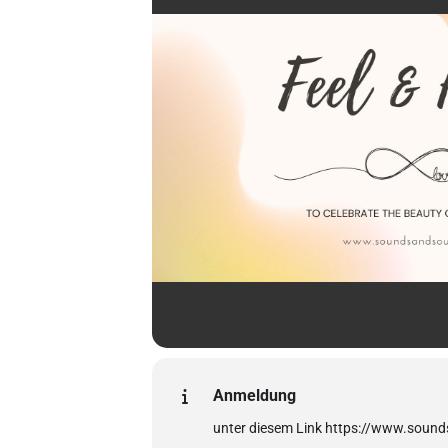
Anmeldung
unter diesem Link https://www.soun