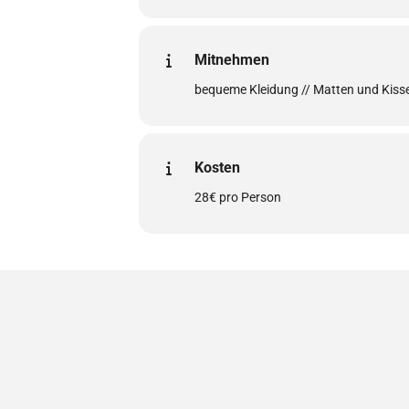
Mitnehmen
bequeme Kleidung // Matten und Kisse
Kosten
28€ pro Person