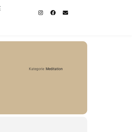
E
Kategorie
Meditation