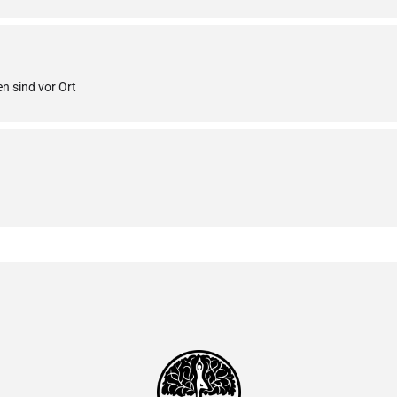
n sind vor Ort