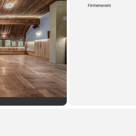
Firmenevent