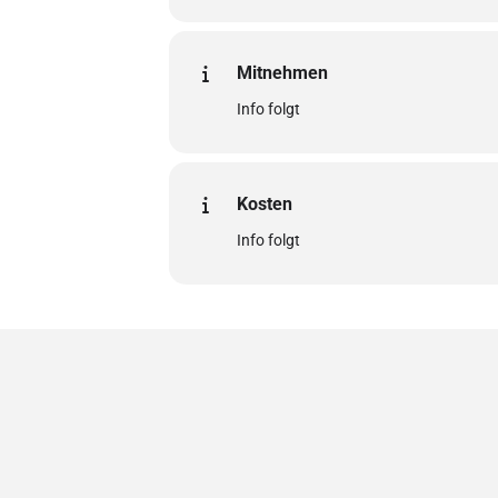
Mitnehmen
Info folgt
Kosten
Info folgt