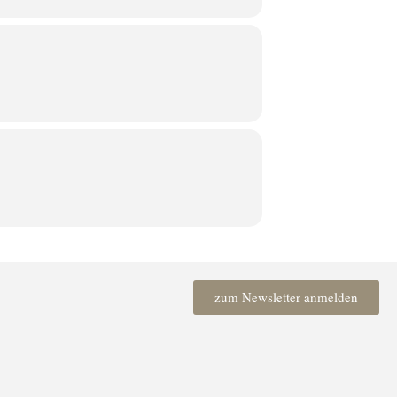
zum Newsletter anmelden