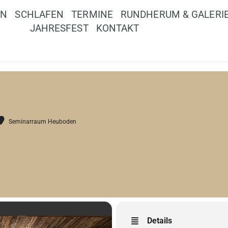
EN
SCHLAFEN
TERMINE
RUNDHERUM & GALERI
JAHRESFEST
KONTAKT
Seminarraum Heuboden
Details