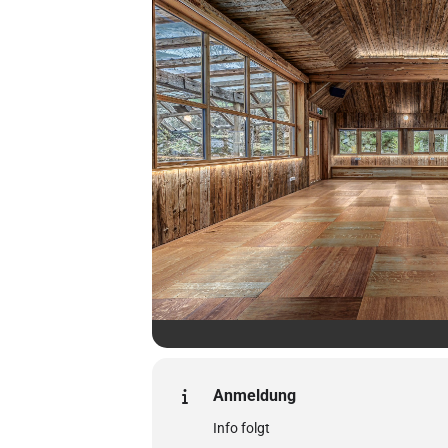
Anmeldung
Info folgt