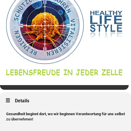
Details
Gesundheit beginnt dort, wo wir beginnen Verantwortung für uns selbst
zu übernehmen!