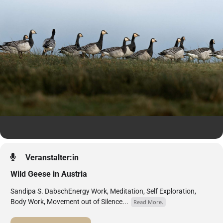
Veranstalter:in
Wild Geese in Austria
Sandipa S. DabschEnergy Work, Meditation, Self Exploration,
Body Work, Movement out of Silence...
Read More.