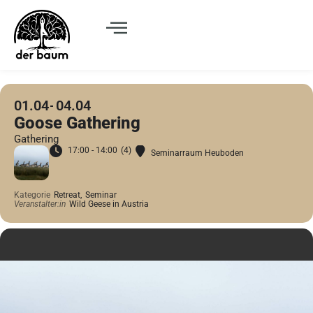
01.04
04.04
Goose Gathering
Gathering
17:00 - 14:00
(4)
Seminarraum Heuboden
Kategorie
Retreat,
Seminar
Veranstalter:in
Wild Geese in Austria