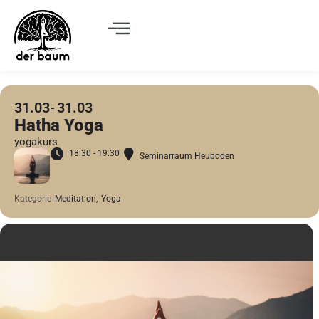
31.03
31.03
Hatha Yoga
yogakurs
18:30 - 19:30
Seminarraum Heuboden
Kategorie
Meditation,
Yoga