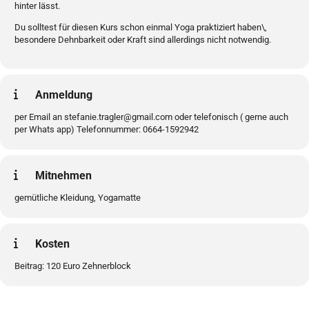
hinter lässt.
Du solltest für diesen Kurs schon einmal Yoga praktiziert haben\,
besondere Dehnbarkeit oder Kraft sind allerdings nicht notwendig.
Anmeldung
per Email an stefanie.tragler@gmail.com oder telefonisch ( gerne auch
per Whats app) Telefonnummer: 0664-1592942
Mitnehmen
gemütliche Kleidung, Yogamatte
Kosten
Beitrag: 120 Euro Zehnerblock