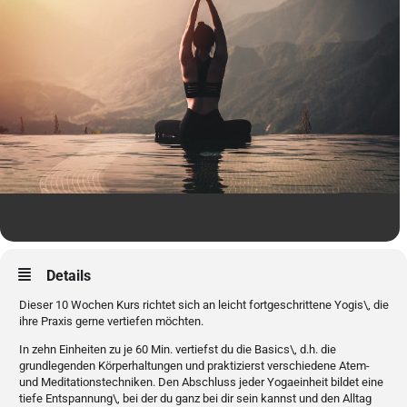
Details
Dieser 10 Wochen Kurs richtet sich an leicht fortgeschrittene Yogis\, die
ihre Praxis gerne vertiefen möchten.
In zehn Einheiten zu je 60 Min. vertiefst du die Basics\, d.h. die
grundlegenden Körperhaltungen und praktizierst verschiedene Atem-
und Meditationstechniken. Den Abschluss jeder Yogaeinheit bildet eine
tiefe Entspannung\, bei der du ganz bei dir sein kannst und den Alltag