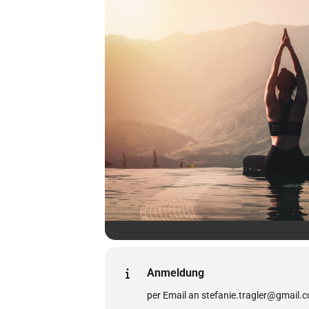
Anmeldung
per Email an stefanie.tragler@gmail.