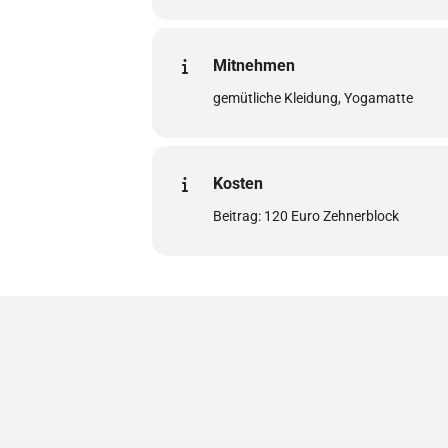
Mitnehmen
gemütliche Kleidung, Yogamatte
Kosten
Beitrag: 120 Euro Zehnerblock