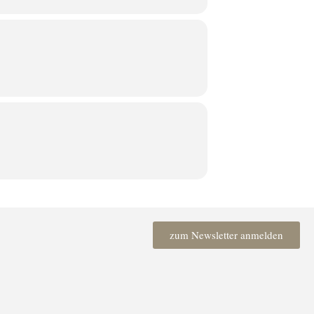
zum Newsletter anmelden