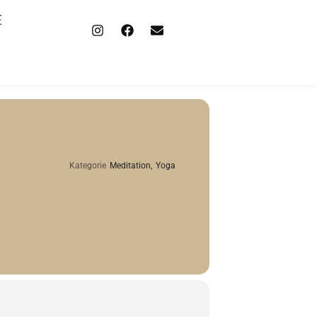
E
Kategorie
Meditation,
Yoga