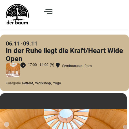
06.11
09.11
In der Ruhe liegt die Kraft/Heart Wide
Open
17:00 - 14:00
(9)
Seminarraum Dom
Kategorie
Retreat,
Workshop,
Yoga