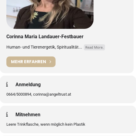
Corinna Maria Landauer-Festbauer
Human- und Tierenergetik, Spiritualität...
Read More.
MEHR ERFAHREN
Anmeldung
0664/5000894, corinna@angeltrust.at
Mitnehmen
Leere Trinkflasche, wenn möglich kein Plastik