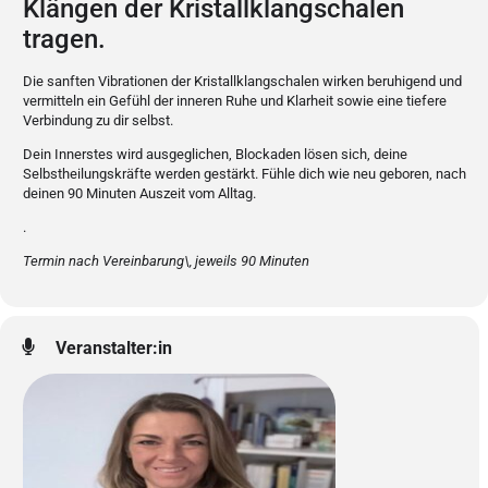
Klängen der Kristallklangschalen
tragen.
Die sanften Vibrationen der Kristallklangschalen wirken beruhigend und
vermitteln ein Gefühl der inneren Ruhe und Klarheit sowie eine tiefere
Verbindung zu dir selbst.
Dein Innerstes wird ausgeglichen, Blockaden lösen sich, deine
Selbstheilungskräfte werden gestärkt. Fühle dich wie neu geboren, nach
deinen 90 Minuten Auszeit vom Alltag.
.
Termin nach Vereinbarung\, jeweils 90 Minuten
Veranstalter:in