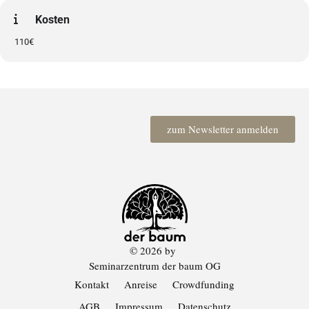
Kosten
110€
zum Newsletter anmelden
© 2026 by
Seminarzentrum der baum OG
Kontakt
Anreise
Crowdfunding
AGB
Impressum
Datenschutz