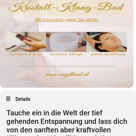
Details
Tauche ein in die Welt der tief
gehenden Entspannung und lass dich
von den sanften aber kraftvollen