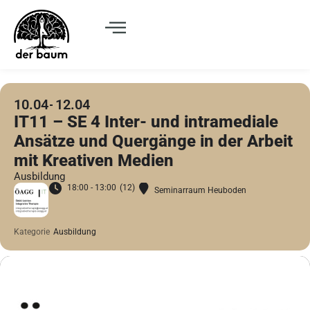
10.04
12.04
IT11 – SE 4 Inter- und intramediale
Ansätze und Quergänge in der Arbeit
mit Kreativen Medien
Ausbildung
18:00 - 13:00
(12)
Seminarraum Heuboden
Kategorie
Ausbildung