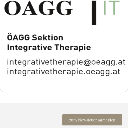
zum Newsletter anmelden