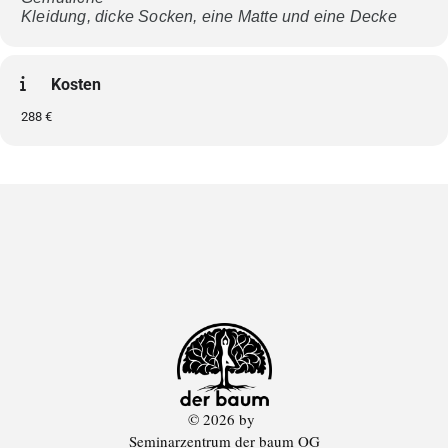
Kleidung, dicke Socken, eine Matte und eine Decke
Kosten
288 €
© 2026 by
Seminarzentrum der baum OG