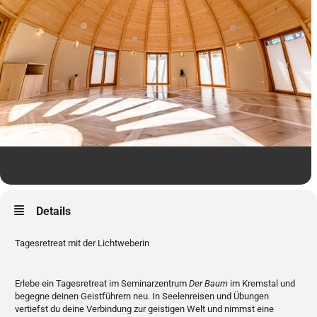
Details
Tagesretreat mit der Lichtweberin
Erlebe ein Tagesretreat im Seminarzentrum
Der Baum
im Kremstal und
begegne deinen Geistführern neu. In Seelenreisen und Übungen
vertiefst du deine Verbindung zur geistigen Welt und nimmst eine