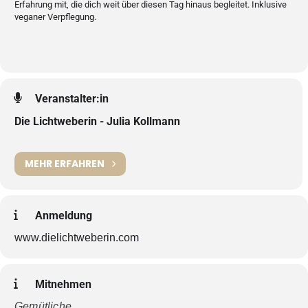
Erfahrung mit, die dich weit über diesen Tag hinaus begleitet. Inklusive
veganer Verpflegung.
Veranstalter:in
Die Lichtweberin - Julia Kollmann
MEHR ERFAHREN
Anmeldung
www.dielichtweberin.com
Mitnehmen
Gemütliche