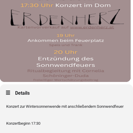
Details
Konzert zur Wintersonnenwende mit anschließendem Sonnwendfeuer
Konzertbeginn 17:30