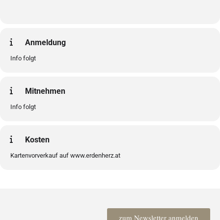
Anmeldung
Info folgt
Mitnehmen
Info folgt
Kosten
Kartenvorverkauf auf www.erdenherz.at
zum Newsletter anmelden