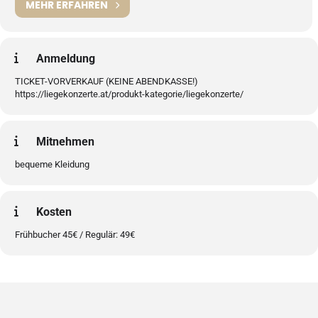
MEHR ERFAHREN
Anmeldung
TICKET-VORVERKAUF (KEINE ABENDKASSE!)
https://liegekonzerte.at/produkt-kategorie/liegekonzerte/
Mitnehmen
bequeme Kleidung
Kosten
Frühbucher 45€ / Regulär: 49€