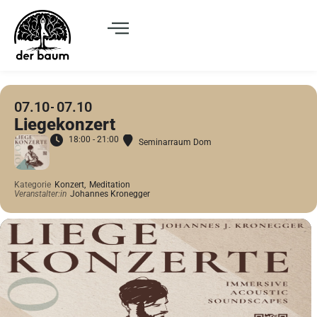
07.10
07.10
Liegekonzert
18:00 - 21:00
Seminarraum Dom
Kategorie
Konzert,
Meditation
Veranstalter:in
Johannes Kronegger