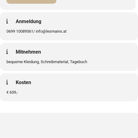
Anmeldung
0699 10089361/ info@lesmains.at
Mitnehmen
bequeme Kleidung, Schreibmaterial, Tagebuch
Kosten
€ 639,-