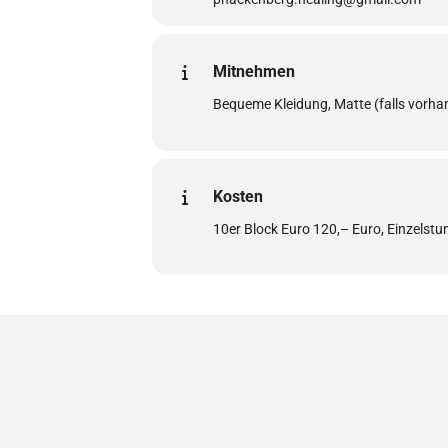
Mitnehmen
Bequeme Kleidung, Matte (falls vorhan
Kosten
10er Block Euro 120,– Euro, Einzelstu