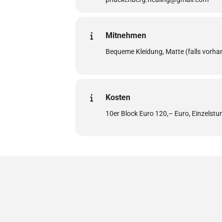
Mitnehmen
Bequeme Kleidung, Matte (falls vorhan
Kosten
10er Block Euro 120,– Euro, Einzelstu