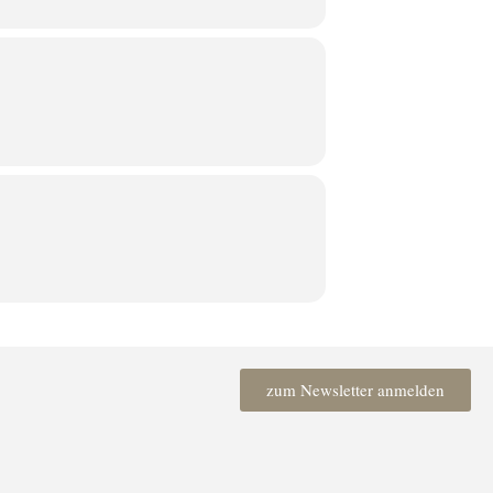
zum Newsletter anmelden