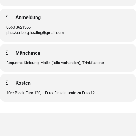
Anmeldung
0660 3621366
phackenberg.healing@gmail.com
Mitnehmen
Bequeme Kleidung, Matte (falls vorhanden), Trinkflasche
Kosten
10er Block Euro 120,– Euro, Einzelstunde zu Euro 12