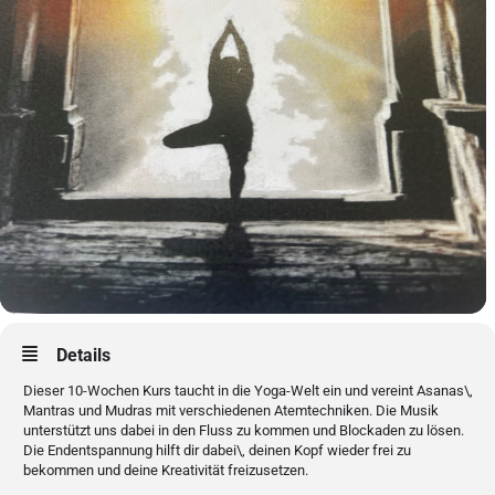
Details
Dieser 10-Wochen Kurs taucht in die Yoga-Welt ein und vereint Asanas\,
Mantras und Mudras mit verschiedenen Atemtechniken. Die Musik
unterstützt uns dabei in den Fluss zu kommen und Blockaden zu lösen.
Die Endentspannung hilft dir dabei\, deinen Kopf wieder frei zu
bekommen und deine Kreativität freizusetzen.