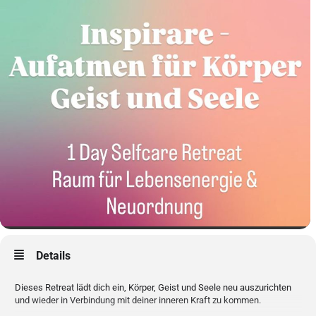
Details
Dieses Retreat lädt dich ein, Körper, Geist und Seele neu auszurichten
und wieder in Verbindung mit deiner inneren Kraft zu kommen.