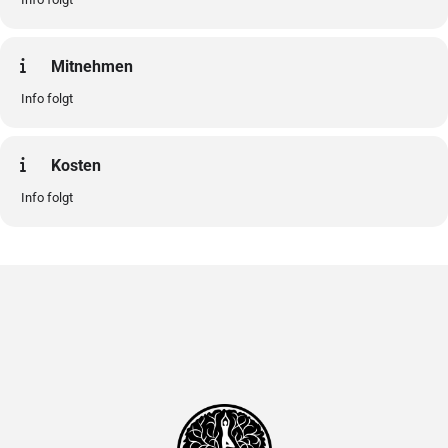
Mitnehmen
Info folgt
Kosten
Info folgt