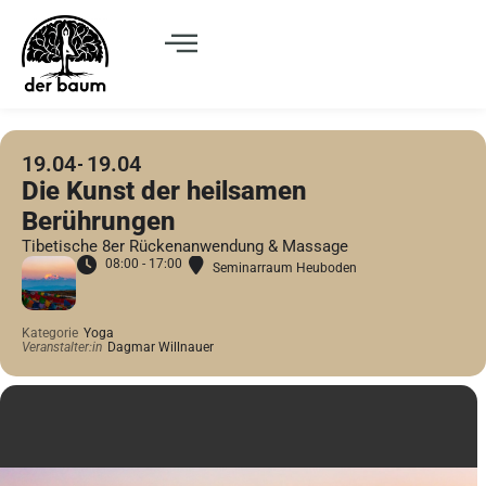
19.04
19.04
Die Kunst der heilsamen
Berührungen
Tibetische 8er Rückenanwendung & Massage
08:00 - 17:00
Seminarraum Heuboden
Kategorie
Yoga
Veranstalter:in
Dagmar Willnauer