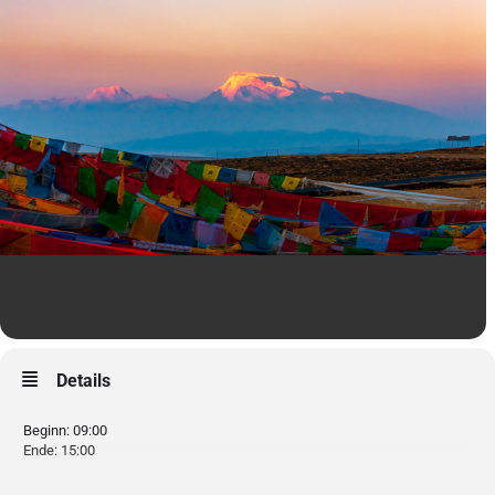
Details
Beginn: 09:00
Ende: 15:00