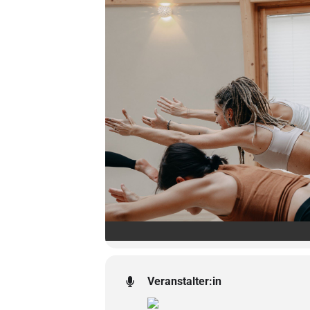
Veranstalter:in