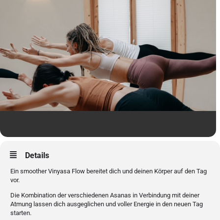
Details
Ein smoother Vinyasa Flow bereitet dich und deinen Körper auf den Tag
vor.
Die Kombination der verschiedenen Asanas in Verbindung mit deiner
Atmung lassen dich ausgeglichen und voller Energie in den neuen Tag
starten.