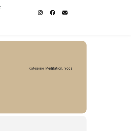
E
Kategorie
Meditation,
Yoga