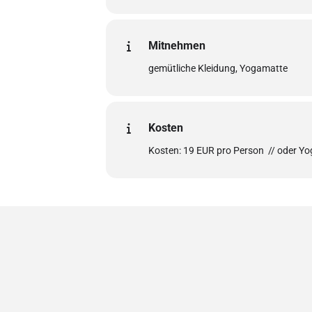
Mitnehmen
gemütliche Kleidung, Yogamatte
Kosten
Kosten: 19 EUR pro Person // oder Y