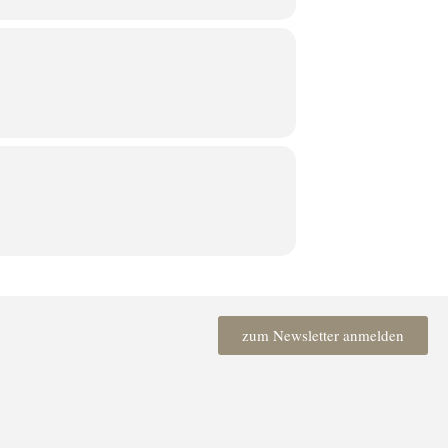
zum Newsletter anmelden