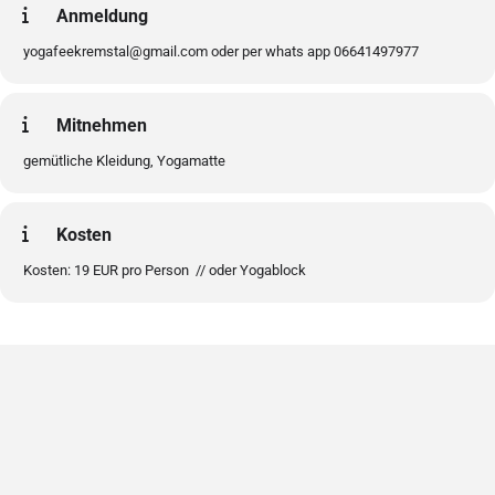
Anmeldung
yogafeekremstal@gmail.com oder per whats app 06641497977
Mitnehmen
gemütliche Kleidung, Yogamatte
Kosten
Kosten: 19 EUR pro Person // oder Yogablock