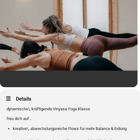
Details
dynamische\, kräftigende Vinyasa Yoga Klasse
freu dich auf…
kreative\, abwechslungsreiche Flows für mehr Balance & Erdung