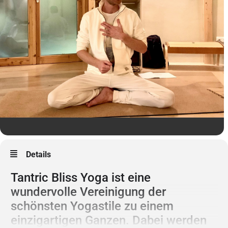
Details
Tantric Bliss Yoga ist eine
wundervolle Vereinigung der
schönsten Yogastile zu einem
einzigartigen Ganzen. Dabei werden