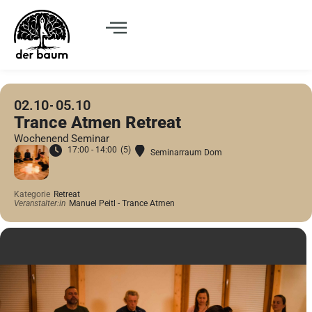
02.10
05.10
Trance Atmen Retreat
Wochenend Seminar
17:00 - 14:00
(5)
Seminarraum Dom
Kategorie
Retreat
Veranstalter:in
Manuel Peitl - Trance Atmen