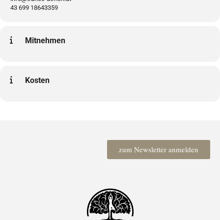
43 699 18643359
Mitnehmen
Kosten
zum Newsletter anmelden