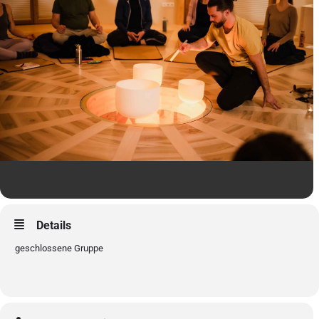
Details
geschlossene Gruppe