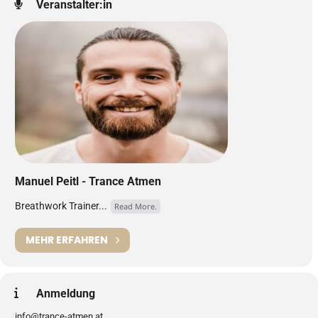
Veranstalter:in
Manuel Peitl - Trance Atmen
Breathwork Trainer...
Read More.
MEHR ERFAHREN
Anmeldung
info@trance-atmen.at