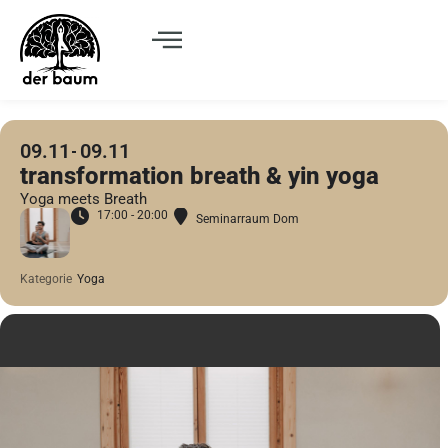
09.11
09.11
transformation breath & yin yoga
Yoga meets Breath
17:00 - 20:00
Seminarraum Dom
Kategorie
Yoga