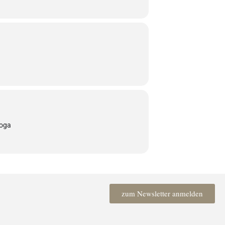
Yoga
zum Newsletter anmelden