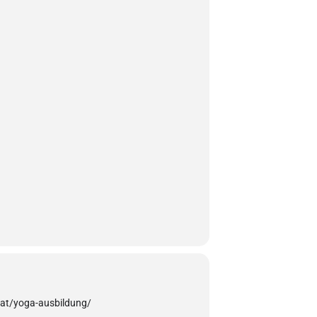
.at/yoga-ausbildung/