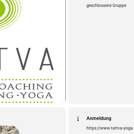
geschlossene Gruppe
Anmeldung
https://www.tattva-yoga