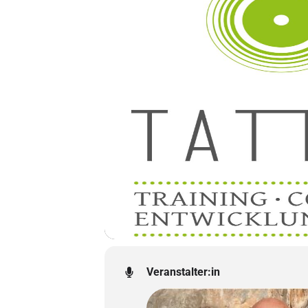
Veranstalter:in