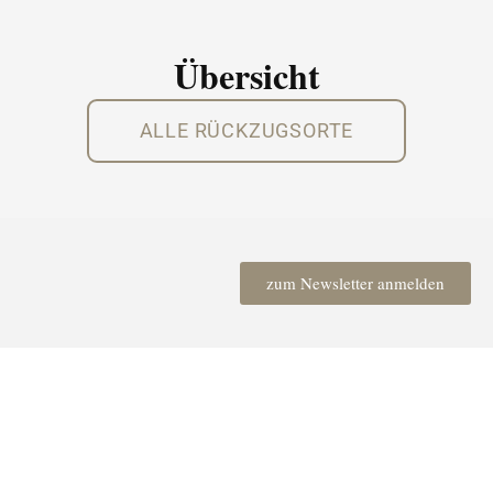
Übersicht
ALLE RÜCKZUGSORTE
zum Newsletter anmelden
© 2026 by