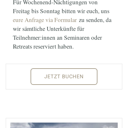
Für Wochenend-Nächtigungen von
Freitag bis Sonntag bitten wir euch, uns
eure Anfrage via Formular
zu senden, da
wir sämtliche Unterkünfte für
Teilnehmer:innen an Seminaren oder
Retreats reserviert haben.
JETZT BUCHEN