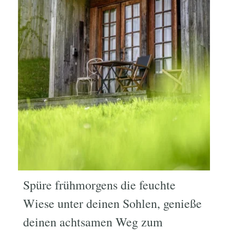
Spüre frühmorgens die feuchte
Wiese unter deinen Sohlen, genieße
deinen achtsamen Weg zum