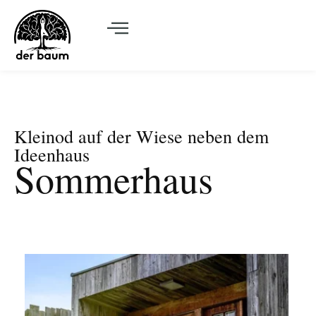
Kleinod auf der Wiese neben dem
Ideenhaus
Sommerhaus