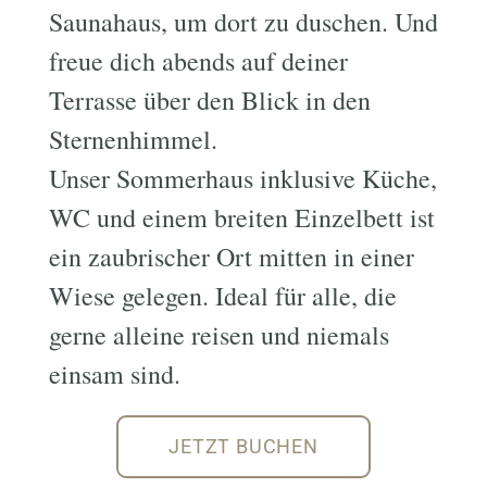
Saunahaus, um dort zu duschen. Und
freue dich abends auf deiner
Terrasse über den Blick in den
Sternenhimmel.
Unser Sommerhaus inklusive Küche,
WC und einem breiten Einzelbett ist
ein zaubrischer Ort mitten in einer
Wiese gelegen. Ideal für alle, die
gerne alleine reisen und niemals
einsam sind.
JETZT BUCHEN