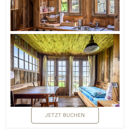
JETZT BUCHEN