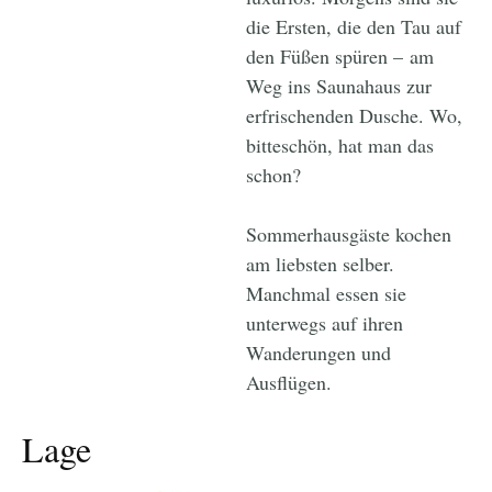
die Ersten, die den Tau auf
den Füßen spüren – am
Weg ins Saunahaus zur
erfrischenden Dusche. Wo,
bitteschön, hat man das
schon?
Sommerhausgäste kochen
am liebsten selber.
Manchmal essen sie
unterwegs auf ihren
Wanderungen und
Ausflügen.
Lage