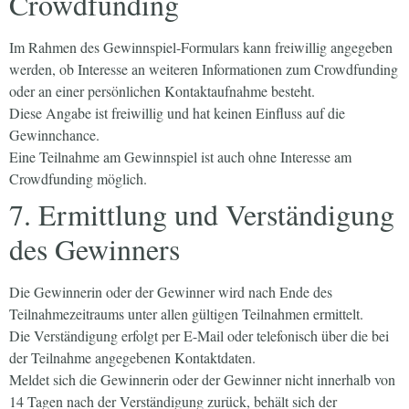
Crowdfunding
Im Rahmen des Gewinnspiel-Formulars kann freiwillig angegeben
werden, ob Interesse an weiteren Informationen zum Crowdfunding
oder an einer persönlichen Kontaktaufnahme besteht.
Diese Angabe ist freiwillig und hat keinen Einfluss auf die
Gewinnchance.
Eine Teilnahme am Gewinnspiel ist auch ohne Interesse am
Crowdfunding möglich.
7. Ermittlung und Verständigung
des Gewinners
Die Gewinnerin oder der Gewinner wird nach Ende des
Teilnahmezeitraums unter allen gültigen Teilnahmen ermittelt.
Die Verständigung erfolgt per E-Mail oder telefonisch über die bei
der Teilnahme angegebenen Kontaktdaten.
Meldet sich die Gewinnerin oder der Gewinner nicht innerhalb von
14 Tagen nach der Verständigung zurück, behält sich der