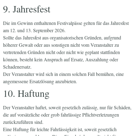
9. Jahresfest
Die im Gewinn enthaltenen Festivalpässe gelten für das Jahresfest
am 12. und 13. September 2026.
Sollte das Jahresfest aus organisatorischen Gründen, aufgrund
höherer Gewalt oder aus sonstigen nicht vom Veranstalter zu
vertretenden Gründen nicht oder nicht wie geplant stattfinden
können, besteht kein Anspruch auf Ersatz, Auszahlung oder
Schadenersatz.
Der Veranstalter wird sich in einem solchen Fall bemühen, eine
angemessene Ersatzlösung anzubieten.
10. Haftung
Der Veranstalter haftet, soweit gesetzlich zulässig, nur für Schäden,
die auf vorsätzliche oder grob fahrlässige Pflichtverletzungen
zurückzuführen sind.
Eine Haftung für leichte Fahrlässigkeit ist, soweit gesetzlich