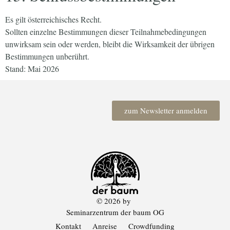
Es gilt österreichisches Recht.
Sollten einzelne Bestimmungen dieser Teilnahmebedingungen
unwirksam sein oder werden, bleibt die Wirksamkeit der übrigen
Bestimmungen unberührt.
Stand: Mai 2026
zum Newsletter anmelden
© 2026 by
Seminarzentrum der baum OG
Kontakt
Anreise
Crowdfunding