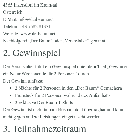
4565 Inzersdorf im Kremstal
Österreich
E-Mail: info@derbaum.net
Telefon: +43 7582 81331
Website: www.derbaum.net
Nachfolgend „Der Baum“ oder „Veranstalter“ genannt.
2. Gewinnspiel
Der Veranstalter führt ein Gewinnspiel unter dem Titel „Gewinne
ein Natur-Wochenende für 2 Personen“ durch.
Der Gewinn umfasst:
2 Nächte für 2 Personen in den „Der Baum“-Gemächern
Frühstück für 2 Personen während des Aufenthalts
2 exklusive Der Baum T-Shirts
Der Gewinn ist nicht in bar ablösbar, nicht übertragbar und kann
nicht gegen andere Leistungen eingetauscht werden.
3. Teilnahmezeitraum