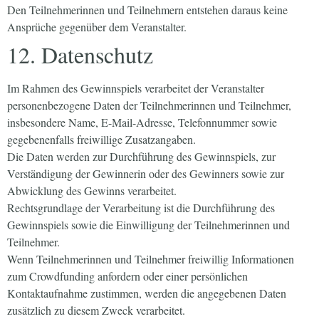
Den Teilnehmerinnen und Teilnehmern entstehen daraus keine
Ansprüche gegenüber dem Veranstalter.
12. Datenschutz
Im Rahmen des Gewinnspiels verarbeitet der Veranstalter
personenbezogene Daten der Teilnehmerinnen und Teilnehmer,
insbesondere Name, E-Mail-Adresse, Telefonnummer sowie
gegebenenfalls freiwillige Zusatzangaben.
Die Daten werden zur Durchführung des Gewinnspiels, zur
Verständigung der Gewinnerin oder des Gewinners sowie zur
Abwicklung des Gewinns verarbeitet.
Rechtsgrundlage der Verarbeitung ist die Durchführung des
Gewinnspiels sowie die Einwilligung der Teilnehmerinnen und
Teilnehmer.
Wenn Teilnehmerinnen und Teilnehmer freiwillig Informationen
zum Crowdfunding anfordern oder einer persönlichen
Kontaktaufnahme zustimmen, werden die angegebenen Daten
zusätzlich zu diesem Zweck verarbeitet.