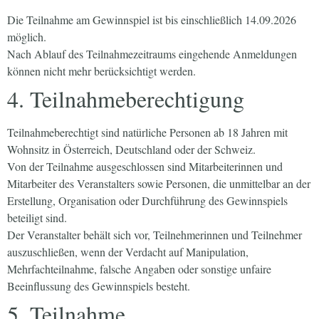
Die Teilnahme am Gewinnspiel ist bis einschließlich 14.09.2026
möglich.
Nach Ablauf des Teilnahmezeitraums eingehende Anmeldungen
können nicht mehr berücksichtigt werden.
4. Teilnahmeberechtigung
Teilnahmeberechtigt sind natürliche Personen ab 18 Jahren mit
Wohnsitz in Österreich, Deutschland oder der Schweiz.
Von der Teilnahme ausgeschlossen sind Mitarbeiterinnen und
Mitarbeiter des Veranstalters sowie Personen, die unmittelbar an der
Erstellung, Organisation oder Durchführung des Gewinnspiels
beteiligt sind.
Der Veranstalter behält sich vor, Teilnehmerinnen und Teilnehmer
auszuschließen, wenn der Verdacht auf Manipulation,
Mehrfachteilnahme, falsche Angaben oder sonstige unfaire
Beeinflussung des Gewinnspiels besteht.
5. Teilnahme