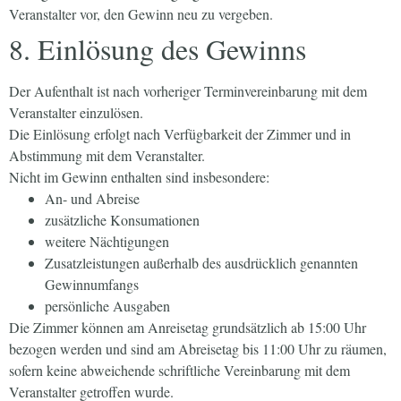
Veranstalter vor, den Gewinn neu zu vergeben.
8. Einlösung des Gewinns
Der Aufenthalt ist nach vorheriger Terminvereinbarung mit dem
Veranstalter einzulösen.
Die Einlösung erfolgt nach Verfügbarkeit der Zimmer und in
Abstimmung mit dem Veranstalter.
Nicht im Gewinn enthalten sind insbesondere:
An- und Abreise
zusätzliche Konsumationen
weitere Nächtigungen
Zusatzleistungen außerhalb des ausdrücklich genannten
Gewinnumfangs
persönliche Ausgaben
Die Zimmer können am Anreisetag grundsätzlich ab 15:00 Uhr
bezogen werden und sind am Abreisetag bis 11:00 Uhr zu räumen,
sofern keine abweichende schriftliche Vereinbarung mit dem
Veranstalter getroffen wurde.