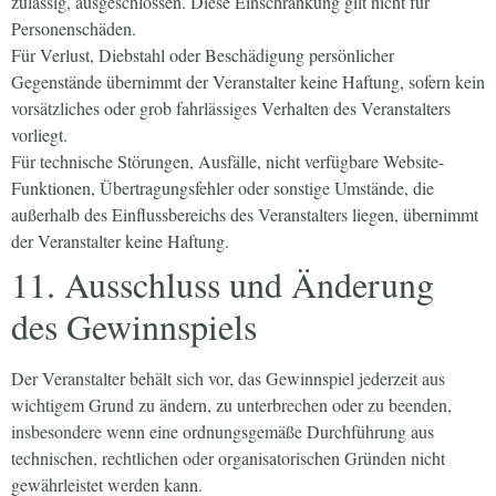
zulässig, ausgeschlossen. Diese Einschränkung gilt nicht für
Personenschäden.
Für Verlust, Diebstahl oder Beschädigung persönlicher
Gegenstände übernimmt der Veranstalter keine Haftung, sofern kein
vorsätzliches oder grob fahrlässiges Verhalten des Veranstalters
vorliegt.
Für technische Störungen, Ausfälle, nicht verfügbare Website-
Funktionen, Übertragungsfehler oder sonstige Umstände, die
außerhalb des Einflussbereichs des Veranstalters liegen, übernimmt
der Veranstalter keine Haftung.
11. Ausschluss und Änderung
des Gewinnspiels
Der Veranstalter behält sich vor, das Gewinnspiel jederzeit aus
wichtigem Grund zu ändern, zu unterbrechen oder zu beenden,
insbesondere wenn eine ordnungsgemäße Durchführung aus
technischen, rechtlichen oder organisatorischen Gründen nicht
gewährleistet werden kann.