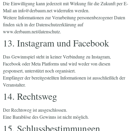
Die Einwilligung kann jederzeit mit Wirkung für die Zukunft per E-
Mail an info@derbaum.net widerrufen werden.
Weitere Informationen zur Verarbeitung personenbezogener Daten
finden sich in der Datenschutzerklärung auf
www.derbaum.net/datenschutz.
13. Instagram und Facebook
Das Gewinnspiel steht in keiner Verbindung zu Instagram,
Facebook oder Meta Platforms und wird weder von diesen
gesponsert, unterstützt noch organisiert.
Empfänger der bereitgestellten Informationen ist ausschließlich der
Veranstalter.
14. Rechtsweg
Der Rechtsweg ist ausgeschlossen.
Eine Barablöse des Gewinns ist nicht möglich.
15. Schlussbestimmungen