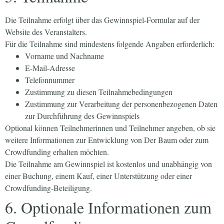
Die Teilnahme erfolgt über das Gewinnspiel-Formular auf der
Website des Veranstalters.
Für die Teilnahme sind mindestens folgende Angaben erforderlich:
Vorname und Nachname
E-Mail-Adresse
Telefonnummer
Zustimmung zu diesen Teilnahmebedingungen
Zustimmung zur Verarbeitung der personenbezogenen Daten
zur Durchführung des Gewinnspiels
Optional können Teilnehmerinnen und Teilnehmer angeben, ob sie
weitere Informationen zur Entwicklung von Der Baum oder zum
Crowdfunding erhalten möchten.
Die Teilnahme am Gewinnspiel ist kostenlos und unabhängig von
einer Buchung, einem Kauf, einer Unterstützung oder einer
Crowdfunding-Beteiligung.
6. Optionale Informationen zum