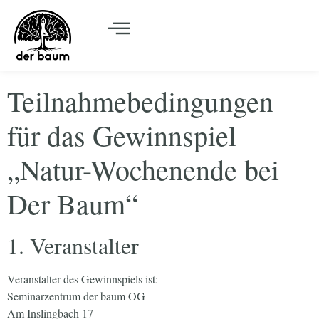
Teilnahmebedingungen
für das Gewinnspiel
„Natur-Wochenende bei
Der Baum“
1. Veranstalter
Veranstalter des Gewinnspiels ist:
Seminarzentrum der baum OG
Am Inslingbach 17