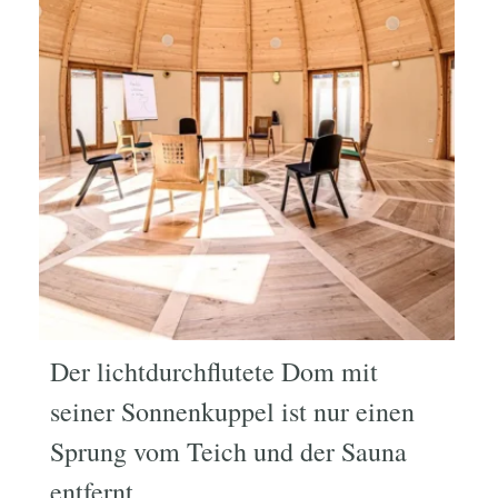
Der lichtdurchflutete Dom mit
seiner Sonnenkuppel ist nur einen
Sprung vom Teich und der Sauna
entfernt.