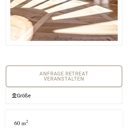
ANFRAGE RETREAT
VERANSTALTEN
Größe
2
60 m