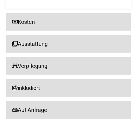
Kosten
Ausstattung
Verpflegung
inkludiert
Auf Anfrage