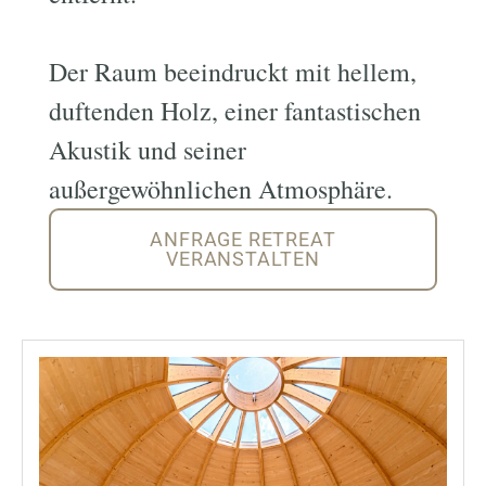
Der Raum beeindruckt mit hellem,
duftenden Holz, einer fantastischen
Akustik und seiner
außergewöhnlichen Atmosphäre.
ANFRAGE RETREAT
VERANSTALTEN