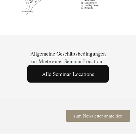
Allgemeine Geschäftsbedingungen
zur Miete einer Seminar Location
Alle Seminar Locations
zum Newsletter anmelden