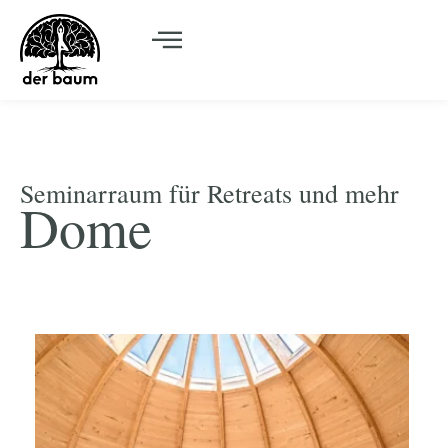
Seminarraum für Retreats und mehr
Dome