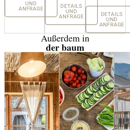
UND
DETAILS
ANFRAGE
UND
DETAILS
ANFRAGE
UND
ANFRAGE
Außerdem in
der baum