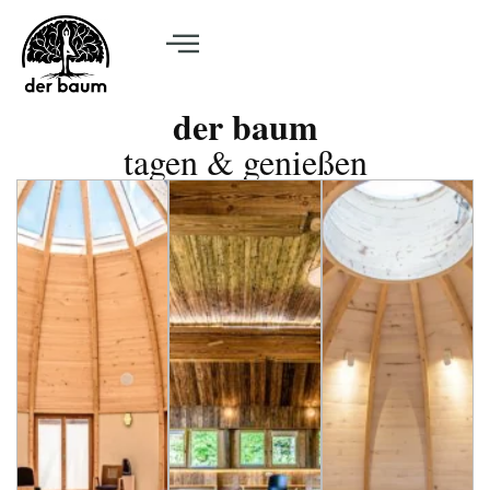
der baum
tagen & genießen