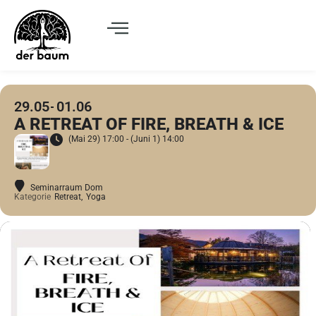
29.05
01.06
A RETREAT OF FIRE, BREATH & ICE
(Mai 29) 17:00 - (Juni 1) 14:00
Seminarraum Dom
Kategorie
Retreat,
Yoga