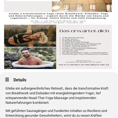
Details
Erlebe ein außergewöhnliches Retreat\, dass die transformative Kraft
von Breathwork und Eisbaden mit energiebringendem Yoga\, tief
entspannender Nuad-Thai-Yoga-Massage und inspirierenden
Naturerfahrungen kombiniert.
Mit geführten Saunagängen und fundierten Inhalten zu Resilienz und
Entwicklung gesunder Gewohnheiten\, wirst du zu neuen Kräften