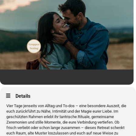
Details
Vier Tage jenseits von Alltag und To-dos – eine besondere Auszeit, die
euch zurückführt zu Nähe, Intimität und der Magie eurer Liebe. Im
geschützten Rahmen erlebt ihr tantrische Rituale, gemeinsame
Zeremonien und stille Momente, die eure Verbindung vertiefen. Ob
frisch verliebt oder schon lange zusammen – dieses Retreat schenkt
euch Raum, alte Muster loszulassen und euch auf neue Weise zu