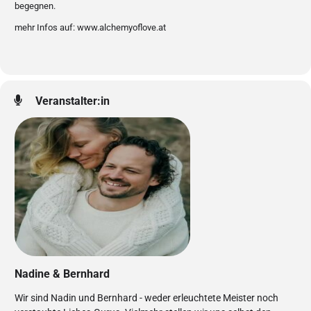
begegnen.
mehr Infos auf: www.alchemyoflove.at
Veranstalter:in
Nadine & Bernhard
Wir sind Nadin und Bernhard - weder erleuchtete Meister noch