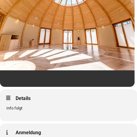
Details
Info folgt
Anmeldung