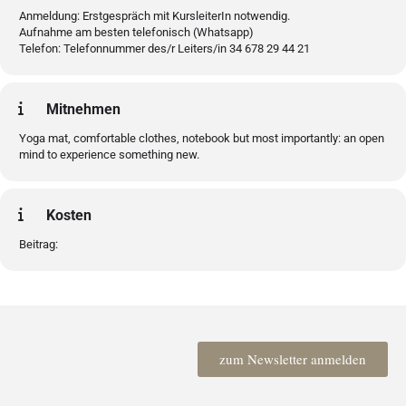
Anmeldung: Erstgespräch mit KursleiterIn notwendig.
Aufnahme am besten telefonisch (Whatsapp)
Telefon: Telefonnummer des/r Leiters/in 34 678 29 44 21
Mitnehmen
Yoga mat, comfortable clothes, notebook but most importantly: an open
mind to experience something new.
Kosten
Beitrag:
zum Newsletter anmelden