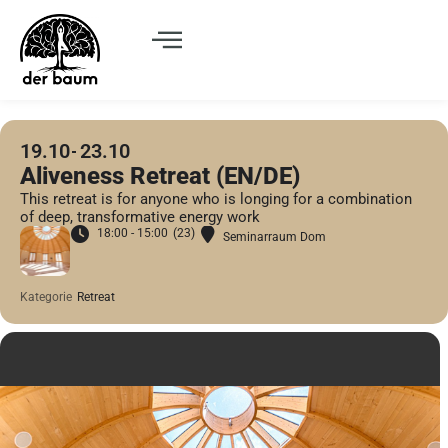
19.10
23.10
Aliveness Retreat (EN/DE)
This retreat is for anyone who is longing for a combination
of deep, transformative energy work
18:00 - 15:00
(23)
Seminarraum Dom
Kategorie
Retreat