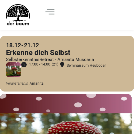
18.12
21.12
Erkenne dich Selbst
SelbsterkenntnisRetreat - Amanita Muscaria
17:00 - 14:00
(21)
Seminarraum Heuboden
Veranstalter:in
Amanita