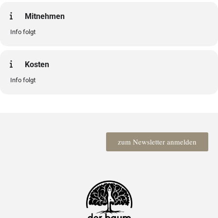
Mitnehmen
Info folgt
Kosten
Info folgt
zum Newsletter anmelden