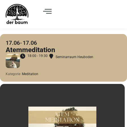
17.06
17.06
Atemmeditation
18:00 - 19:30
Seminarraum Heuboden
Kategorie
Meditation