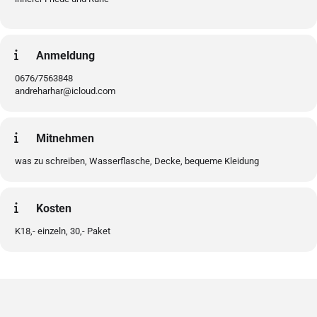
Anmeldung
0676/7563848
andreharhar@icloud.com
Mitnehmen
was zu schreiben, Wasserflasche, Decke, bequeme Kleidung
Kosten
K18,- einzeln, 30,- Paket